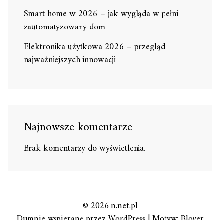
Smart home w 2026 – jak wygląda w pełni
zautomatyzowany dom
Elektronika użytkowa 2026 – przegląd
najważniejszych innowacji
Najnowsze komentarze
Brak komentarzy do wyświetlenia.
© 2026 n.net.pl
Dumnie wspierane przez WordPress
|
Motyw: Blover