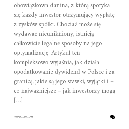
obowiązkowa danina, z którą spotyka
się każdy inwestor otrzymujący wypłatę
z zysków spółki. Chociaż może się
wydawać nieunikniony, istnieją
całkowicie legalne sposoby na jego
optymalizację. Artykuł ten
kompleksowo wyjaśnia, jak działa
opodatkowanie dywidend w Polsce i za
granicą, jakie są jego stawki, wyjątki i –
co najważniejsze – jak inwestorzy mogą
[…]
2025-05-21