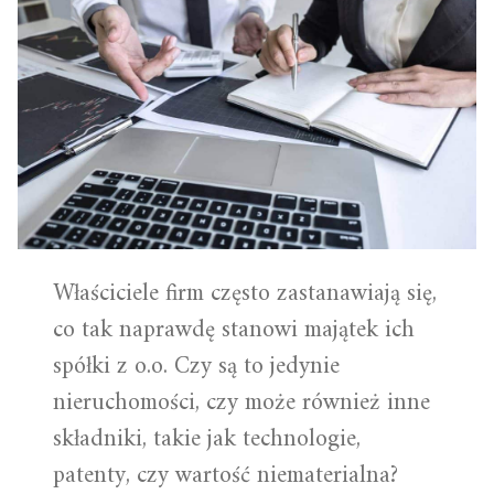
Właściciele firm często zastanawiają się,
co tak naprawdę stanowi majątek ich
spółki z o.o. Czy są to jedynie
nieruchomości, czy może również inne
składniki, takie jak technologie,
patenty, czy wartość niematerialna?