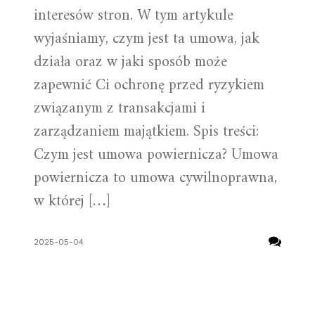
interesów stron. W tym artykule
wyjaśniamy, czym jest ta umowa, jak
działa oraz w jaki sposób może
zapewnić Ci ochronę przed ryzykiem
związanym z transakcjami i
zarządzaniem majątkiem. Spis treści:
Czym jest umowa powiernicza? Umowa
powiernicza to umowa cywilnoprawna,
w której […]
2025-05-04