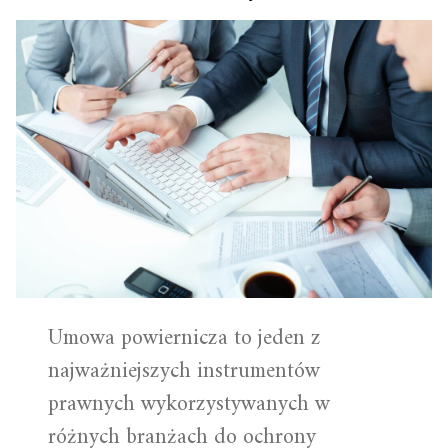
Umowa powiernicza to jeden z
najważniejszych instrumentów
prawnych wykorzystywanych w
różnych branżach do ochrony