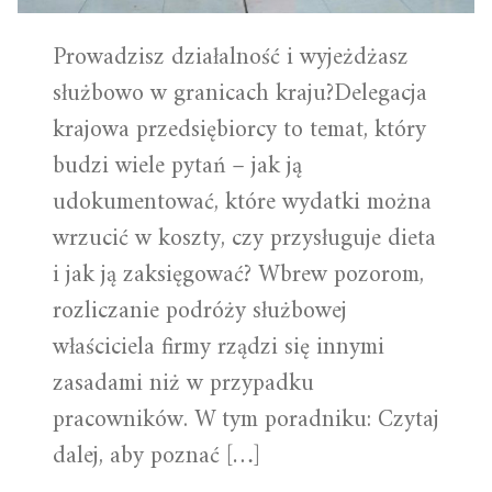
Prowadzisz działalność i wyjeżdżasz
służbowo w granicach kraju?Delegacja
krajowa przedsiębiorcy to temat, który
budzi wiele pytań – jak ją
udokumentować, które wydatki można
wrzucić w koszty, czy przysługuje dieta
i jak ją zaksięgować? Wbrew pozorom,
rozliczanie podróży służbowej
właściciela firmy rządzi się innymi
zasadami niż w przypadku
pracowników. W tym poradniku: Czytaj
dalej, aby poznać […]