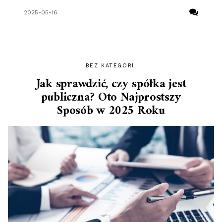
2025-05-16
BEZ KATEGORII
Jak sprawdzić, czy spółka jest
publiczna? Oto Najprostszy
Sposób w 2025 Roku