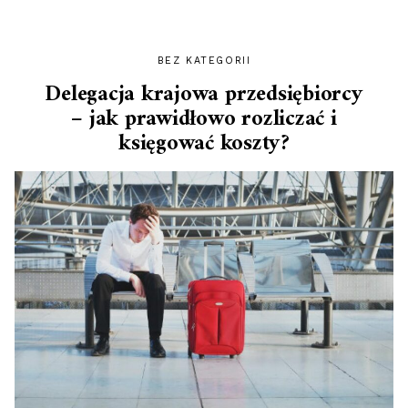
BEZ KATEGORII
Delegacja krajowa przedsiębiorcy
– jak prawidłowo rozliczać i
księgować koszty?