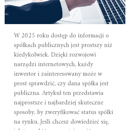
W 2025 roku dostęp do informacji o
spółkach publicznych jest prostszy niż
kiedykolwiek. Dzięki rozwojowi
narzędzi internetowych, każdy
inwestor i zainteresowany może w
prost sprawdzić, czy dana spółka jest
publiczna. Artykuł ten przedstawia
najprostsze i najbardziej skuteczne
sposoby, by zweryfikować status spółki
na rynku. Jeśli chcesz dowiedzieć się,