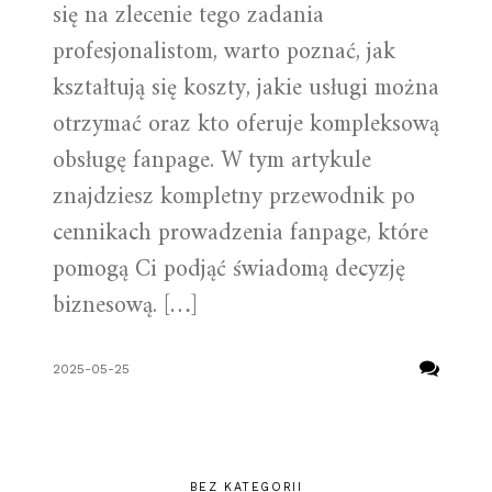
się na zlecenie tego zadania
profesjonalistom, warto poznać, jak
kształtują się koszty, jakie usługi można
otrzymać oraz kto oferuje kompleksową
obsługę fanpage. W tym artykule
znajdziesz kompletny przewodnik po
cennikach prowadzenia fanpage, które
pomogą Ci podjąć świadomą decyzję
biznesową. […]
2025-05-25
BEZ KATEGORII