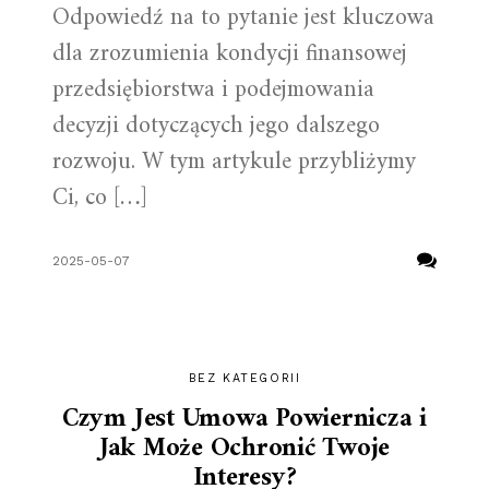
Odpowiedź na to pytanie jest kluczowa
dla zrozumienia kondycji finansowej
przedsiębiorstwa i podejmowania
decyzji dotyczących jego dalszego
rozwoju. W tym artykule przybliżymy
Ci, co […]
2025-05-07
BEZ KATEGORII
Czym Jest Umowa Powiernicza i
Jak Może Ochronić Twoje
Interesy?