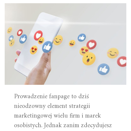
Prowadzenie fanpage to dziś
nieodzowny element strategii
marketingowej wielu firm i marek
osobistych. Jednak zanim zdecydujesz