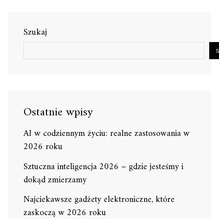
Szukaj
Ostatnie wpisy
AI w codziennym życiu: realne zastosowania w
2026 roku
Sztuczna inteligencja 2026 – gdzie jesteśmy i
dokąd zmierzamy
Najciekawsze gadżety elektroniczne, które
zaskoczą w 2026 roku