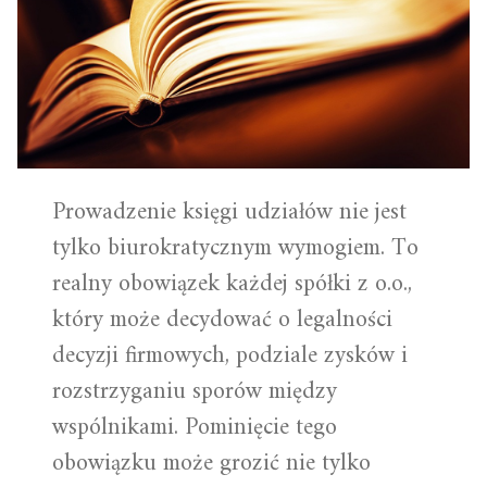
Prowadzenie księgi udziałów nie jest
tylko biurokratycznym wymogiem. To
realny obowiązek każdej spółki z o.o.,
który może decydować o legalności
decyzji firmowych, podziale zysków i
rozstrzyganiu sporów między
wspólnikami. Pominięcie tego
obowiązku może grozić nie tylko