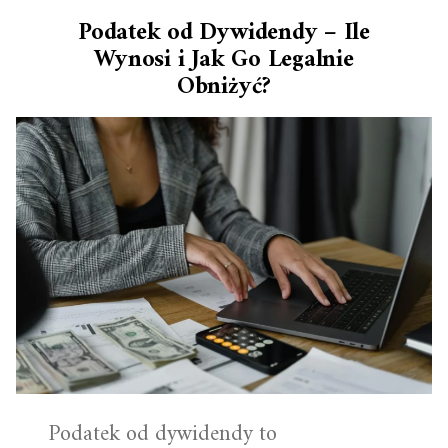
Podatek od Dywidendy – Ile
Wynosi i Jak Go Legalnie
Obniżyć?
Podatek od dywidendy to