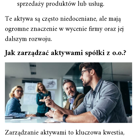
sprzedaży produktów lub usług.
Te aktywa są często niedoceniane, ale mają
ogromne znaczenie w wycenie firmy oraz jej
dalszym rozwoju.
Jak zarządzać aktywami spółki z o.o.?
Zarządzanie aktywami to kluczowa kwestia,