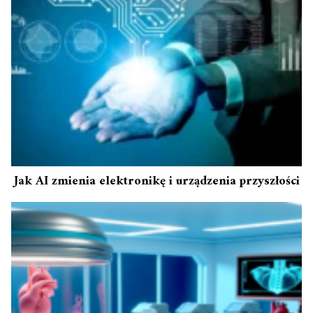
Jak AI zmienia elektronikę i urządzenia przyszłości