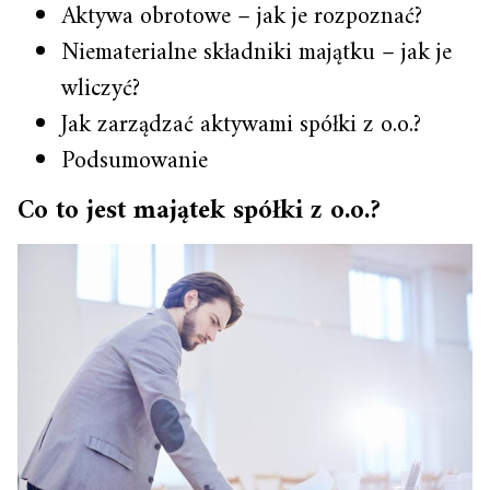
Aktywa obrotowe – jak je rozpoznać?
Niematerialne składniki majątku – jak je
wliczyć?
Jak zarządzać aktywami spółki z o.o.?
Podsumowanie
Co to jest majątek spółki z o.o.?