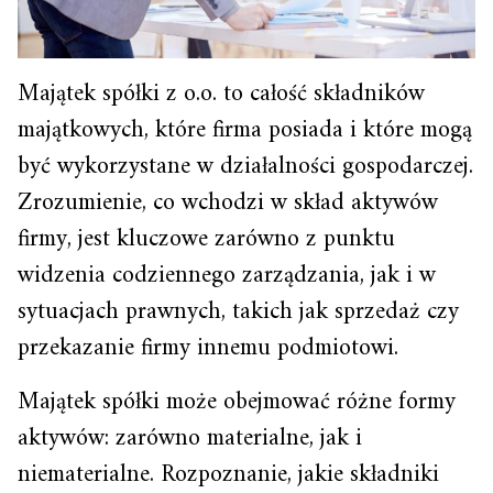
Majątek spółki z o.o. to całość składników
majątkowych, które firma posiada i które mogą
być wykorzystane w działalności gospodarczej.
Zrozumienie, co wchodzi w skład aktywów
firmy, jest kluczowe zarówno z punktu
widzenia codziennego zarządzania, jak i w
sytuacjach prawnych, takich jak sprzedaż czy
przekazanie firmy innemu podmiotowi.
Majątek spółki może obejmować różne formy
aktywów: zarówno materialne, jak i
niematerialne. Rozpoznanie, jakie składniki