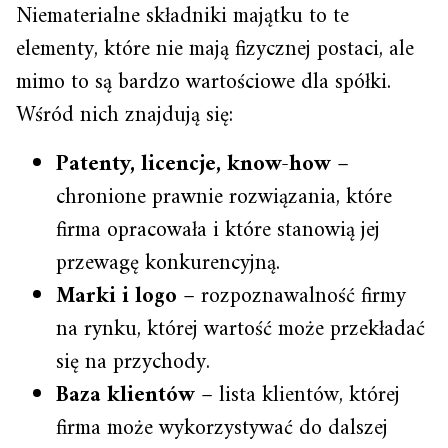
Niematerialne składniki majątku to te
elementy, które nie mają fizycznej postaci, ale
mimo to są bardzo wartościowe dla spółki.
Wśród nich znajdują się:
Patenty, licencje, know-how
–
chronione prawnie rozwiązania, które
firma opracowała i które stanowią jej
przewagę konkurencyjną.
Marki i logo
– rozpoznawalność firmy
na rynku, której wartość może przekładać
się na przychody.
Baza klientów
– lista klientów, której
firma może wykorzystywać do dalszej