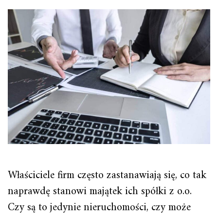
Właściciele firm często zastanawiają się, co tak
naprawdę stanowi majątek ich spółki z o.o.
Czy są to jedynie nieruchomości, czy może