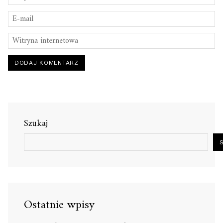
Szukaj
Ostatnie wpisy