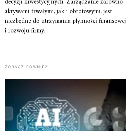
decyzji inwestycyjnych. Zarządzanie zarówno
aktywami trwałymi, jak i obrotowymi, jest
niezbędne do utrzymania płynności finansowej
i rozwoju firmy.
ZOBACZ RÓWNIEŻ