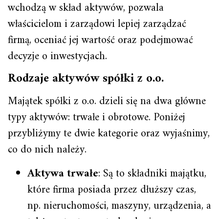
wchodzą w skład aktywów, pozwala
właścicielom i zarządowi lepiej zarządzać
firmą, oceniać jej wartość oraz podejmować
decyzje o inwestycjach.
Rodzaje aktywów spółki z o.o.
Majątek spółki z o.o. dzieli się na dwa główne
typy aktywów: trwałe i obrotowe. Poniżej
przybliżymy te dwie kategorie oraz wyjaśnimy,
co do nich należy.
Aktywa trwałe
: Są to składniki majątku,
które firma posiada przez dłuższy czas,
np. nieruchomości, maszyny, urządzenia, a