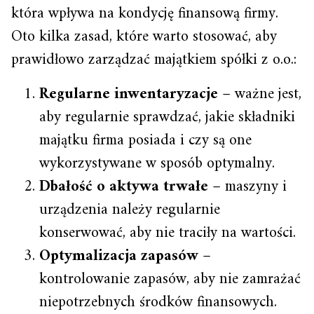
która wpływa na kondycję finansową firmy.
Oto kilka zasad, które warto stosować, aby
prawidłowo zarządzać majątkiem spółki z o.o.:
Regularne inwentaryzacje
– ważne jest,
aby regularnie sprawdzać, jakie składniki
majątku firma posiada i czy są one
wykorzystywane w sposób optymalny.
Dbałość o aktywa trwałe
– maszyny i
urządzenia należy regularnie
konserwować, aby nie traciły na wartości.
Optymalizacja zapasów
–
kontrolowanie zapasów, aby nie zamrażać
niepotrzebnych środków finansowych.