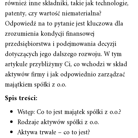
również inne składniki, takie jak technologie,
patenty, czy wartość niematerialna?
Odpowiedź na to pytanie jest kluczowa dla
zrozumienia kondycji finansowej
przedsiębiorstwa i podejmowania decyzji
dotyczących jego dalszego rozwoju. W tym
artykule przybliżymy Ci, co wchodzi w skład
aktywów firmy i jak odpowiednio zarządzać
majątkiem spółki z o.o.
Spis treści:
Wstęp: Co to jest majątek spółki z o.o.?
Rodzaje aktywów spółki z o.o.
Aktywa trwałe – co to jest?