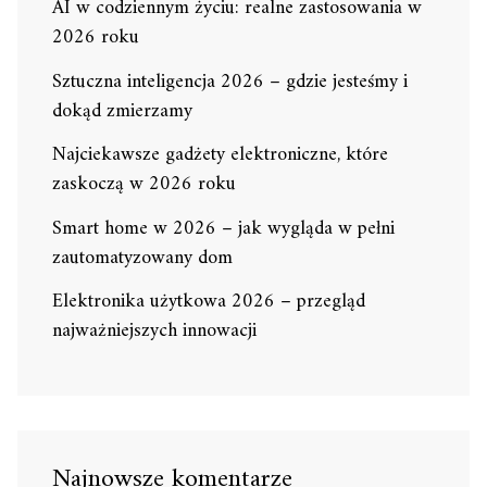
AI w codziennym życiu: realne zastosowania w
2026 roku
Sztuczna inteligencja 2026 – gdzie jesteśmy i
dokąd zmierzamy
Najciekawsze gadżety elektroniczne, które
zaskoczą w 2026 roku
Smart home w 2026 – jak wygląda w pełni
zautomatyzowany dom
Elektronika użytkowa 2026 – przegląd
najważniejszych innowacji
Najnowsze komentarze