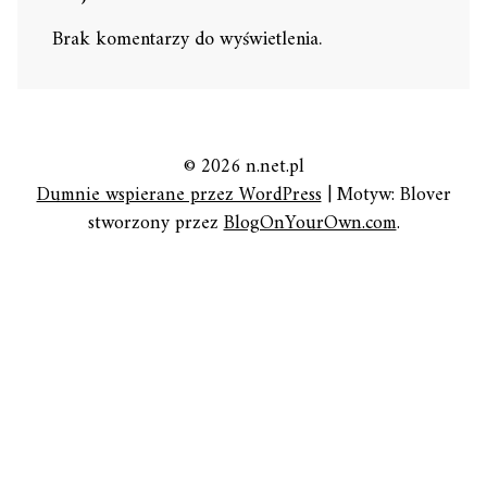
Brak komentarzy do wyświetlenia.
© 2026 n.net.pl
Dumnie wspierane przez WordPress
|
Motyw: Blover
stworzony przez
BlogOnYourOwn.com
.