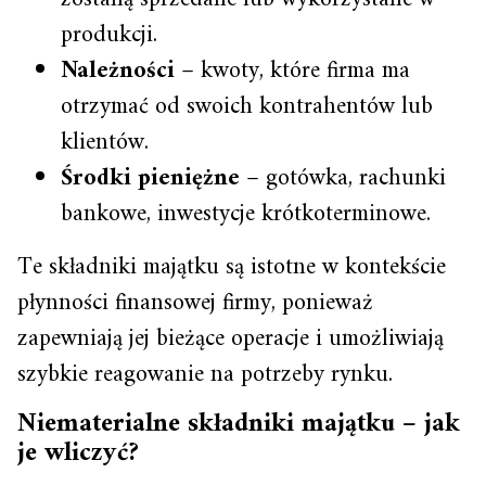
produkcji.
Należności
– kwoty, które firma ma
otrzymać od swoich kontrahentów lub
klientów.
Środki pieniężne
– gotówka, rachunki
bankowe, inwestycje krótkoterminowe.
Te składniki majątku są istotne w kontekście
płynności finansowej firmy, ponieważ
zapewniają jej bieżące operacje i umożliwiają
szybkie reagowanie na potrzeby rynku.
Niematerialne składniki majątku – jak
je wliczyć?