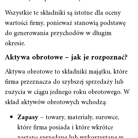
Wszystkie te składniki są istotne dla oceny
wartości firmy, ponieważ stanowią podstawę
do generowania przychodów w długim
okresie.
Aktywa obrotowe – jak je rozpoznać?
Aktywa obrotowe to składniki majątku, które
firma przeznacza do szybszej sprzedaży lub
zużycia w ciągu jednego roku obrotowego. W
skład aktywów obrotowych wchodzą:
Zapasy
– towary, materiały, surowce,
które firma posiada i które wkrótce
zostaną sprzedane lub wykorzystane w