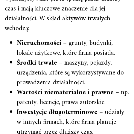
czas i mają kluczowe znaczenie dla jej
działalności. W skład aktywów trwałych
wchodzą:
Nieruchomości
– grunty, budynki,
lokale użytkowe, które firma posiada.
Środki trwałe
– maszyny, pojazdy,
urządzenia, które są wykorzystywane do
prowadzenia działalności.
Wartości niematerialne i prawne
– np.
patenty, licencje, prawa autorskie.
Inwestycje długoterminowe
– udziały
w innych firmach, które firma planuje
utrzymać przez dłuższy czas.