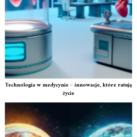
Technologia w medycynie – innowacje, które ratują
życie