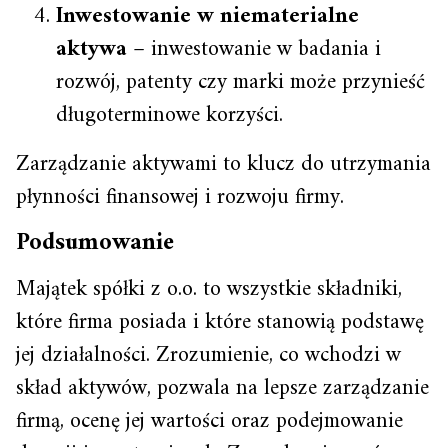
Inwestowanie w niematerialne
aktywa
– inwestowanie w badania i
rozwój, patenty czy marki może przynieść
długoterminowe korzyści.
Zarządzanie aktywami to klucz do utrzymania
płynności finansowej i rozwoju firmy.
Podsumowanie
Majątek spółki z o.o. to wszystkie składniki,
które firma posiada i które stanowią podstawę
jej działalności. Zrozumienie, co wchodzi w
skład aktywów, pozwala na lepsze zarządzanie
firmą, ocenę jej wartości oraz podejmowanie