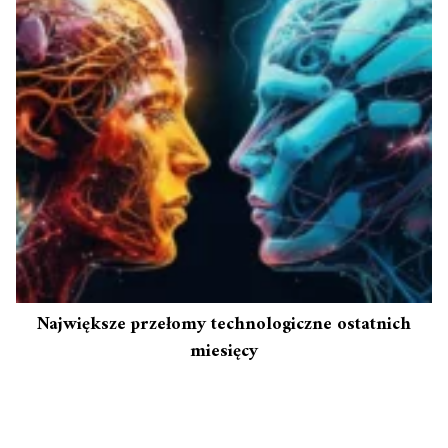
Największe przełomy technologiczne ostatnich
miesięcy