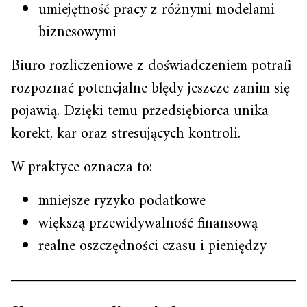
umiejętność pracy z różnymi modelami
biznesowymi
Biuro rozliczeniowe z doświadczeniem potrafi
rozpoznać potencjalne błędy jeszcze zanim się
pojawią. Dzięki temu przedsiębiorca unika
korekt, kar oraz stresujących kontroli.
W praktyce oznacza to:
mniejsze ryzyko podatkowe
większą przewidywalność finansową
realne oszczędności czasu i pieniędzy