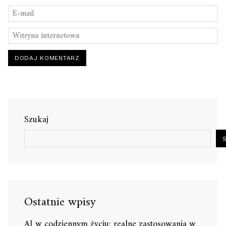
Szukaj
Ostatnie wpisy
AI w codziennym życiu: realne zastosowania w