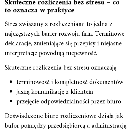
Skuteczne rozliczenia bez stresu – co
to oznacza w praktyce
Stres związany z rozliczeniami to jedna z
najczęstszych barier rozwoju firm. Terminowe
deklaracje, zmieniające się przepisy i niejasne
interpretacje powodują niepewność.
Skuteczne rozliczenia bez stresu oznaczają:
terminowość i kompletność dokumentów
jasną komunikację z klientem
przejęcie odpowiedzialności przez biuro
Doświadczone biuro rozliczeniowe działa jak
bufor pomiędzy przedsiębiorcą a administracją