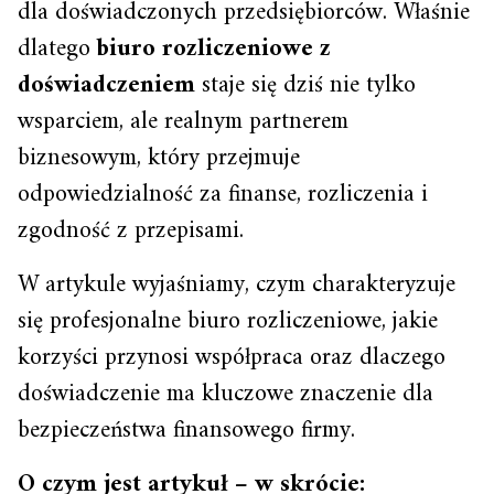
dla doświadczonych przedsiębiorców. Właśnie
dlatego
biuro rozliczeniowe z
doświadczeniem
staje się dziś nie tylko
wsparciem, ale realnym partnerem
biznesowym, który przejmuje
odpowiedzialność za finanse, rozliczenia i
zgodność z przepisami.
W artykule wyjaśniamy, czym charakteryzuje
się profesjonalne biuro rozliczeniowe, jakie
korzyści przynosi współpraca oraz dlaczego
doświadczenie ma kluczowe znaczenie dla
bezpieczeństwa finansowego firmy.
O czym jest artykuł – w skrócie: