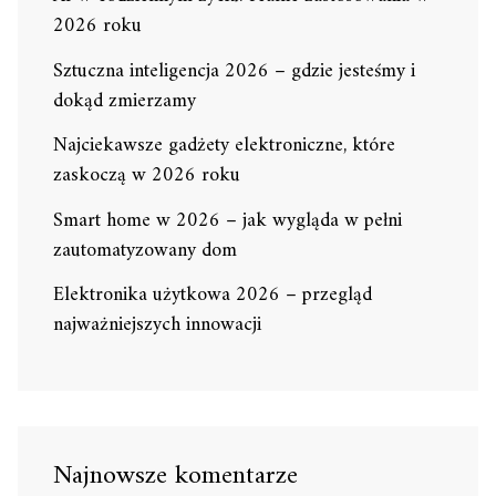
2026 roku
Sztuczna inteligencja 2026 – gdzie jesteśmy i
dokąd zmierzamy
Najciekawsze gadżety elektroniczne, które
zaskoczą w 2026 roku
Smart home w 2026 – jak wygląda w pełni
zautomatyzowany dom
Elektronika użytkowa 2026 – przegląd
najważniejszych innowacji
Najnowsze komentarze