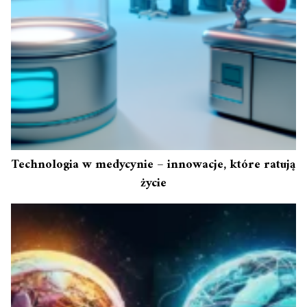
Technologia w medycynie – innowacje, które ratują
życie