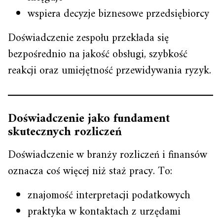
wspiera decyzje biznesowe przedsiębiorcy
Doświadczenie zespołu przekłada się
bezpośrednio na jakość obsługi, szybkość
reakcji oraz umiejętność przewidywania ryzyk.
Doświadczenie jako fundament
skutecznych rozliczeń
Doświadczenie w branży rozliczeń i finansów
oznacza coś więcej niż staż pracy. To:
znajomość interpretacji podatkowych
praktyka w kontaktach z urzędami