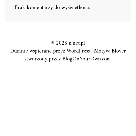
Brak komentarzy do wyświetlenia.
© 2026 n.net.pl
Dumnie wspierane przez WordPress
|
Motyw: Blover
stworzony przez
BlogOnYourOwn.com
.