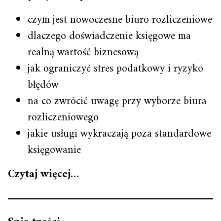
czym jest nowoczesne biuro rozliczeniowe
dlaczego doświadczenie księgowe ma
realną wartość biznesową
jak ograniczyć stres podatkowy i ryzyko
błędów
na co zwrócić uwagę przy wyborze biura
rozliczeniowego
jakie usługi wykraczają poza standardowe
księgowanie
Czytaj więcej…