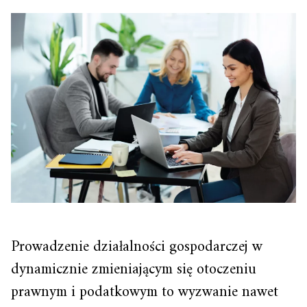
Prowadzenie działalności gospodarczej w
dynamicznie zmieniającym się otoczeniu
prawnym i podatkowym to wyzwanie nawet