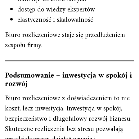
dostęp do wiedzy ekspertów
elastyczność i skalowalność
Biuro rozliczeniowe staje się przedłużeniem
zespołu firmy.
Podsumowanie – inwestycja w spokój i
rozwój
Biuro rozliczeniowe z doświadczeniem to nie
koszt, lecz inwestycja. Inwestycja w spokój,
bezpieczeństwo i długofalowy rozwój biznesu.
Skuteczne rozliczenia bez stresu pozwalają