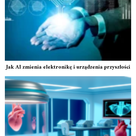
Jak AI zmienia elektronikę i urządzenia przyszłości