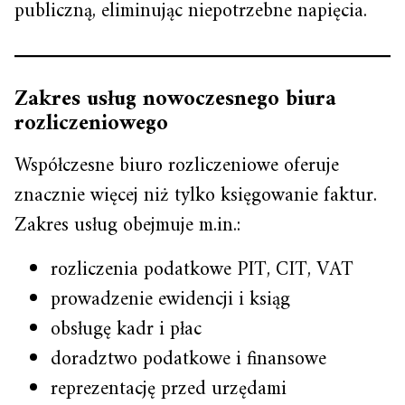
publiczną, eliminując niepotrzebne napięcia.
Zakres usług nowoczesnego biura
rozliczeniowego
Współczesne biuro rozliczeniowe oferuje
znacznie więcej niż tylko księgowanie faktur.
Zakres usług obejmuje m.in.:
rozliczenia podatkowe PIT, CIT, VAT
prowadzenie ewidencji i ksiąg
obsługę kadr i płac
doradztwo podatkowe i finansowe
reprezentację przed urzędami