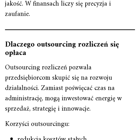
jakość. W finansach liczy się precyzja i
zaufanie.
Dlaczego outsourcing rozliczeń się
opłaca
Outsourcing rozliczeń pozwala
przedsiębiorcom skupić się na rozwoju
działalności. Zamiast poświęcać czas na
administrację, mogą inwestować energię w
sprzedaż, strategię i innowacje.
Korzyści outsourcingu:
redukcja kosztów stałych