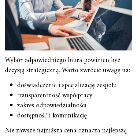
Wybór odpowiedniego biura powinien być
decyzją strategiczną. Warto zwrócić uwagę na:
doświadczenie i specjalizację zespołu
transparentność współpracy
zakres odpowiedzialności
dostępność i komunikację
Nie zawsze najniższa cena oznacza najlepszą