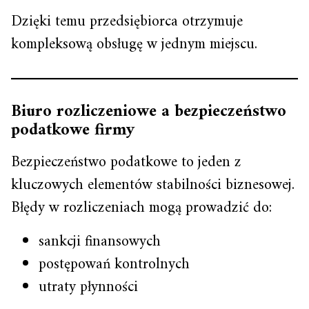
Dzięki temu przedsiębiorca otrzymuje
kompleksową obsługę w jednym miejscu.
Biuro rozliczeniowe a bezpieczeństwo
podatkowe firmy
Bezpieczeństwo podatkowe to jeden z
kluczowych elementów stabilności biznesowej.
Błędy w rozliczeniach mogą prowadzić do:
sankcji finansowych
postępowań kontrolnych
utraty płynności