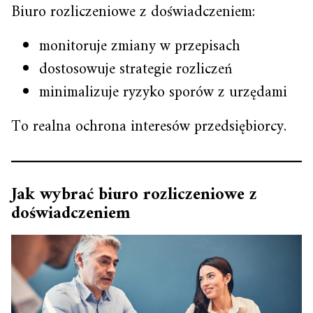
Biuro rozliczeniowe z doświadczeniem:
monitoruje zmiany w przepisach
dostosowuje strategie rozliczeń
minimalizuje ryzyko sporów z urzędami
To realna ochrona interesów przedsiębiorcy.
Jak wybrać biuro rozliczeniowe z
doświadczeniem