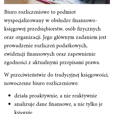
Biuro rozliczeniowe to podmiot
wyspecjalizowany w obsłudze finansowo-
księgowej przedsiębiorstw, osób fizycznych
oraz organizacji. Jego głównym zadaniem jest
prowadzenie rozliczeń podatkowych,
ewidencji finansowych oraz zapewnienie
zgodności z aktualnymi przepisami prawa.
W przeciwieństwie do tradycyjnej księgowości,
nowoczesne biuro rozliczeniowe:
działa proaktywnie, a nie reaktywnie
analizuje dane finansowe, a nie tylko je
księguje