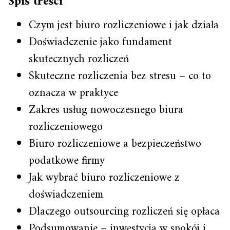
Spis treści
Czym jest biuro rozliczeniowe i jak działa
Doświadczenie jako fundament
skutecznych rozliczeń
Skuteczne rozliczenia bez stresu – co to
oznacza w praktyce
Zakres usług nowoczesnego biura
rozliczeniowego
Biuro rozliczeniowe a bezpieczeństwo
podatkowe firmy
Jak wybrać biuro rozliczeniowe z
doświadczeniem
Dlaczego outsourcing rozliczeń się opłaca
Podsumowanie – inwestycja w spokój i