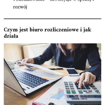
rozwój
Czym jest biuro rozliczeniowe i jak
działa