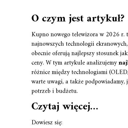
O czym jest artykuł?
Kupno nowego telewizora w 2026 r. t
najnowszych technologii ekranowych,
obecnie oferują najlepszy stosunek jak
ceny. W tym artykule analizujemy
naj
różnice między technologiami (OLE
warte uwagi, a także podpowiadamy, 
potrzeb i budżetu.
Czytaj więcej…
Dowiesz się: