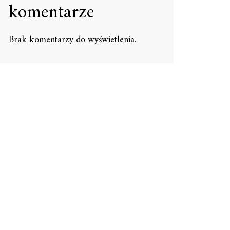
komentarze
Brak komentarzy do wyświetlenia.