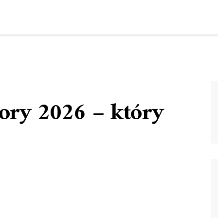
zory 2026 – który