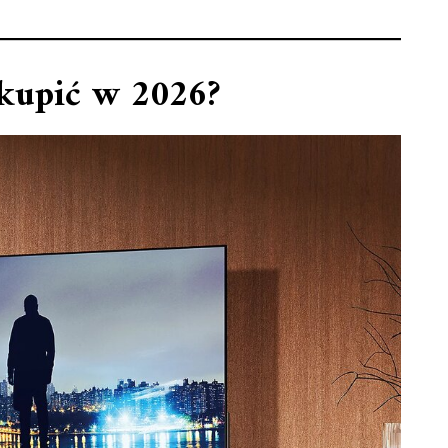
 kupić w 2026?