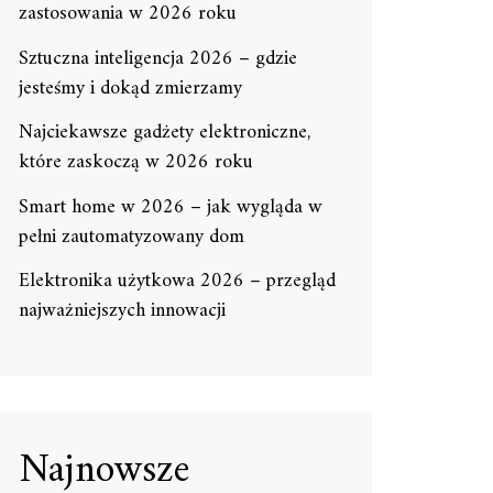
zastosowania w 2026 roku
Sztuczna inteligencja 2026 – gdzie
jesteśmy i dokąd zmierzamy
Najciekawsze gadżety elektroniczne,
które zaskoczą w 2026 roku
Smart home w 2026 – jak wygląda w
pełni zautomatyzowany dom
Elektronika użytkowa 2026 – przegląd
najważniejszych innowacji
Najnowsze