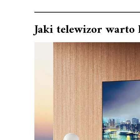
Jaki telewizor warto