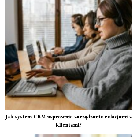
Jak system CRM usprawnia zarządzanie relacjami z
klientami?