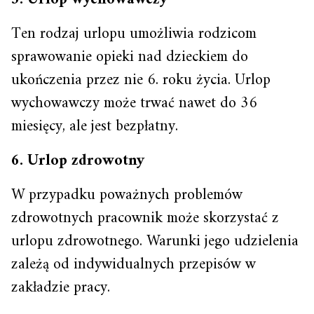
Ten rodzaj urlopu umożliwia rodzicom
sprawowanie opieki nad dzieckiem do
ukończenia przez nie 6. roku życia. Urlop
wychowawczy może trwać nawet do 36
miesięcy, ale jest bezpłatny.
6. Urlop zdrowotny
W przypadku poważnych problemów
zdrowotnych pracownik może skorzystać z
urlopu zdrowotnego. Warunki jego udzielenia
zależą od indywidualnych przepisów w
zakładzie pracy.