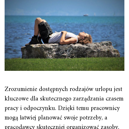
Zrozumienie dostępnych rodzajów urlopu jest
kluczowe dla skutecznego zarządzania czasem
pracy i odpoczynku. Dzięki temu pracownicy
mogą łatwiej planować swoje potrzeby, a
pracodawcy skuteczniej organizować zasoby.