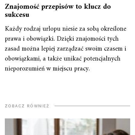
Znajomość przepisów to klucz do
sukcesu
Każdy rodzaj urlopu niesie za sobą określone
prawa i obowiązki. Dzięki znajomości tych
zasad można lepiej zarządzać swoim czasem i
obowiązkami, a także unikać potencjalnych
nieporozumień w miejscu pracy.
ZOBACZ RÓWNIEŻ