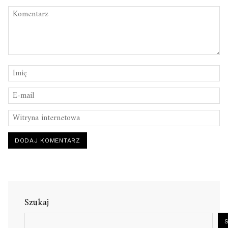
Szukaj