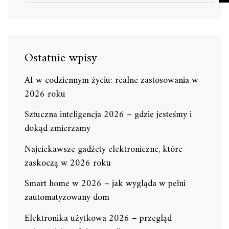
Ostatnie wpisy
AI w codziennym życiu: realne zastosowania w
2026 roku
Sztuczna inteligencja 2026 – gdzie jesteśmy i
dokąd zmierzamy
Najciekawsze gadżety elektroniczne, które
zaskoczą w 2026 roku
Smart home w 2026 – jak wygląda w pełni
zautomatyzowany dom
Elektronika użytkowa 2026 – przegląd