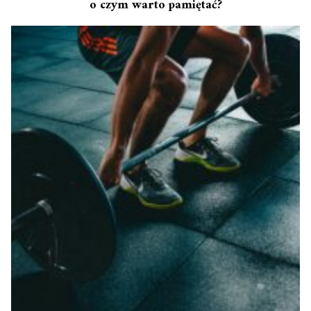
o czym warto pamiętać?