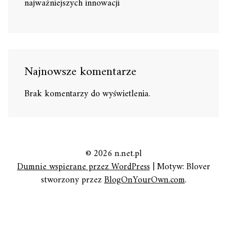
najważniejszych innowacji
Najnowsze komentarze
Brak komentarzy do wyświetlenia.
© 2026 n.net.pl
Dumnie wspierane przez WordPress
|
Motyw: Blover
stworzony przez
BlogOnYourOwn.com
.