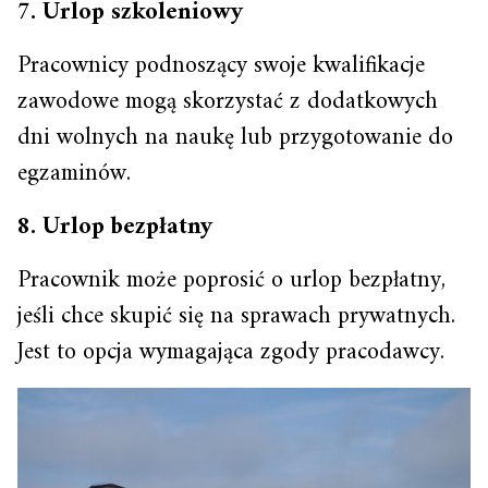
7. Urlop szkoleniowy
Pracownicy podnoszący swoje kwalifikacje
zawodowe mogą skorzystać z dodatkowych
dni wolnych na naukę lub przygotowanie do
egzaminów.
8. Urlop bezpłatny
Pracownik może poprosić o urlop bezpłatny,
jeśli chce skupić się na sprawach prywatnych.
Jest to opcja wymagająca zgody pracodawcy.