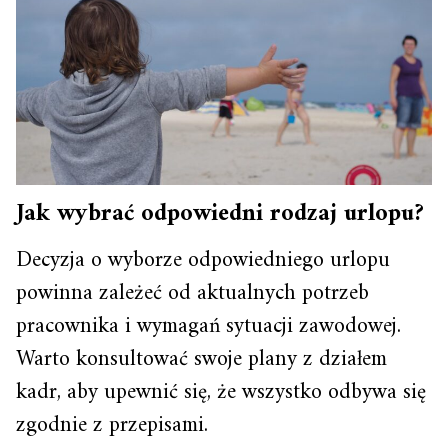
Jak wybrać odpowiedni rodzaj urlopu?
Decyzja o wyborze odpowiedniego urlopu
powinna zależeć od aktualnych potrzeb
pracownika i wymagań sytuacji zawodowej.
Warto konsultować swoje plany z działem
kadr, aby upewnić się, że wszystko odbywa się
zgodnie z przepisami.