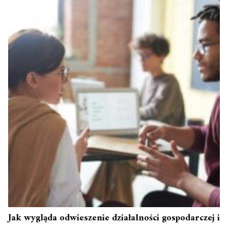
Jak wygląda odwieszenie działalności gospodarczej i