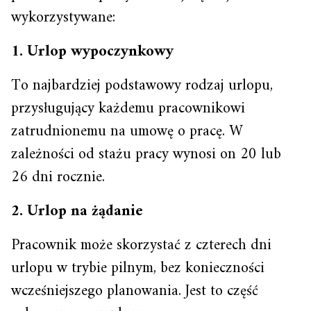
wykorzystywane:
1. Urlop wypoczynkowy
To najbardziej podstawowy rodzaj urlopu,
przysługujący każdemu pracownikowi
zatrudnionemu na umowę o pracę. W
zależności od stażu pracy wynosi on 20 lub
26 dni rocznie.
2. Urlop na żądanie
Pracownik może skorzystać z czterech dni
urlopu w trybie pilnym, bez konieczności
wcześniejszego planowania. Jest to część