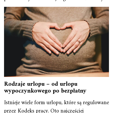
Rodzaje urlopu – od urlopu
wypoczynkowego po bezpłatny
Istnieje wiele form urlopu, które są regulowane
przez Kodeks pracy. Oto najczęściej