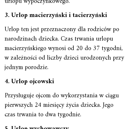
urlopu wypoczynkowego.
3. Urlop macierzyński i tacierzyński
Urlop ten jest przeznaczony dla rodziców po
narodzinach dziecka. Czas trwania urlopu
macierzyńskiego wynosi od 20 do 37 tygodni,
w zależności od liczby dzieci urodzonych przy
jednym porodzie.
4. Urlop ojcowski
Przysługuje ojcom do wykorzystania w ciągu
pierwszych 24 miesięcy życia dziecka. Jego
czas trwania to dwa tygodnie.
5. Urlop wychowawczy