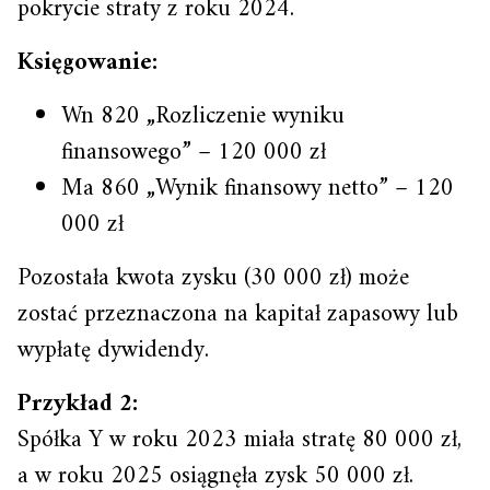
pokrycie straty z roku 2024.
Księgowanie:
Wn 820 „Rozliczenie wyniku
finansowego” – 120 000 zł
Ma 860 „Wynik finansowy netto” – 120
000 zł
Pozostała kwota zysku (30 000 zł) może
zostać przeznaczona na kapitał zapasowy lub
wypłatę dywidendy.
Przykład 2:
Spółka Y w roku 2023 miała stratę 80 000 zł,
a w roku 2025 osiągnęła zysk 50 000 zł.