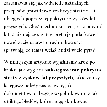
zastanawia się, jak w świetle aktualnych
przepisów prawidłowo rozliczyć stratę z lat
ubiegłych poprzez jej pokrycie z zysków lat
przyszłych. Choć mechanizm ten jest znany od
lat, zmieniające się interpretacje podatkowe i
nowelizacje ustawy o rachunkowości
sprawiają, że temat wciąż budzi wiele pytań.
W niniejszym artykule wyjaśniamy krok po
kroku, jak wygląda
zaksięgowanie pokrycia
straty z zysków lat przyszłych
, jakie zapisy
księgowe należy zastosować, jak
dokumentować decyzję wspólników oraz jak
uniknąć błędów, które mogą skutkować