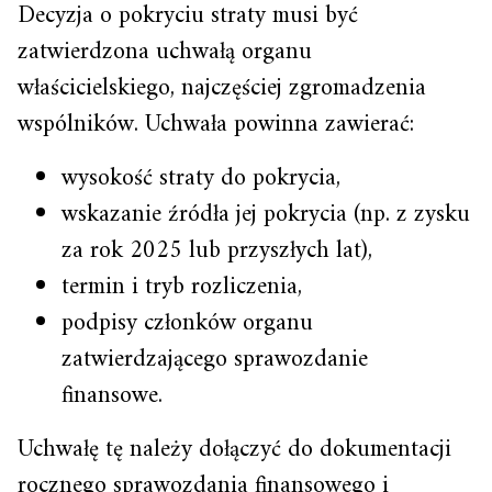
Decyzja o pokryciu straty musi być
zatwierdzona uchwałą organu
właścicielskiego, najczęściej zgromadzenia
wspólników. Uchwała powinna zawierać:
wysokość straty do pokrycia,
wskazanie źródła jej pokrycia (np. z zysku
za rok 2025 lub przyszłych lat),
termin i tryb rozliczenia,
podpisy członków organu
zatwierdzającego sprawozdanie
finansowe.
Uchwałę tę należy dołączyć do dokumentacji
rocznego sprawozdania finansowego i