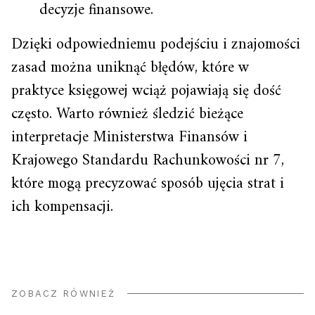
decyzje finansowe.
Dzięki odpowiedniemu podejściu i znajomości
zasad można uniknąć błędów, które w
praktyce księgowej wciąż pojawiają się dość
często. Warto również śledzić bieżące
interpretacje Ministerstwa Finansów i
Krajowego Standardu Rachunkowości nr 7,
które mogą precyzować sposób ujęcia strat i
ich kompensacji.
ZOBACZ RÓWNIEŻ