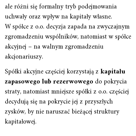
ale różni się formalny tryb podejmowania
uchwały oraz wpływ na kapitały własne.
W spółce z o.o. decyzja zapada na zwyczajnym
zgromadzeniu wspólników, natomiast w spółce
akcyjnej – na walnym zgromadzeniu
akcjonariuszy.
Spółki akcyjne częściej korzystają z
kapitału
zapasowego lub rezerwowego
do pokrycia
straty, natomiast mniejsze spółki z o.o. częściej
decydują się na pokrycie jej z przyszłych
zysków, by nie naruszać bieżącej struktury
kapitałowej.