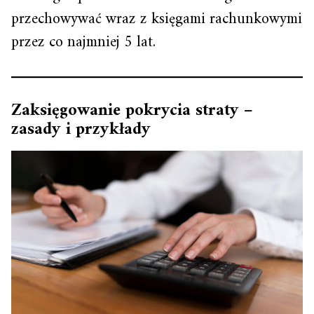
przechowywać wraz z księgami rachunkowymi
przez co najmniej 5 lat.
Zaksięgowanie pokrycia straty –
zasady i przykłady