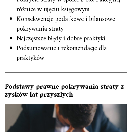
różnice w ujęciu księgowym
Konsekwencje podatkowe i bilansowe
pokrywania straty
Najczęstsze błędy i dobre praktyki
Podsumowanie i rekomendacje dla
praktyków
Podstawy prawne pokrywania straty z
zysków lat przyszłych