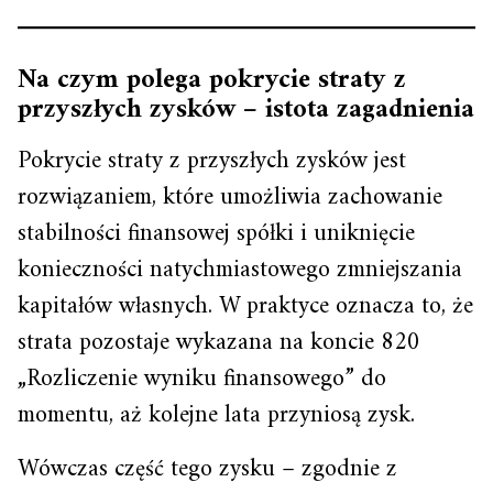
Na czym polega pokrycie straty z
przyszłych zysków – istota zagadnienia
Pokrycie straty z przyszłych zysków jest
rozwiązaniem, które umożliwia zachowanie
stabilności finansowej spółki i uniknięcie
konieczności natychmiastowego zmniejszania
kapitałów własnych. W praktyce oznacza to, że
strata pozostaje wykazana na koncie 820
„Rozliczenie wyniku finansowego” do
momentu, aż kolejne lata przyniosą zysk.
Wówczas część tego zysku – zgodnie z