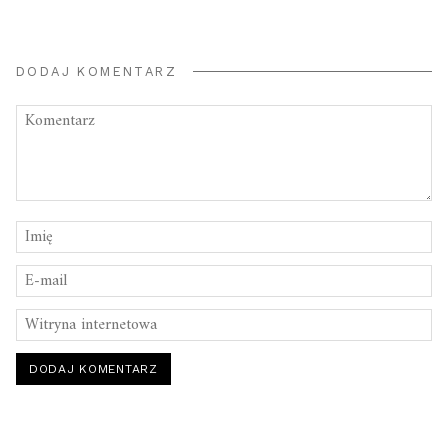
DODAJ KOMENTARZ