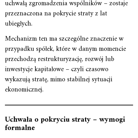
uchwałą zgromadzenia wspólników – zostaje
przeznaczona na pokrycie straty z lat
ubiegłych.
Mechanizm ten ma szczególne znaczenie w
przypadku spółek, które w danym momencie
przechodzą restrukturyzację, rozwój lub
inwestycje kapitałowe – czyli czasowo
wykazują stratę, mimo stabilnej sytuacji
ekonomicznej.
Uchwała o pokryciu straty – wymogi
formalne