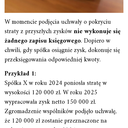
W momencie podjęcia uchwały o pokryciu
straty z przyszłych zysków
nie wykonuje się
żadnego zapisu księgowego
. Dopiero w
chwili, gdy spółka osiągnie zysk, dokonuje się
przeksięgowania odpowiedniej kwoty.
Przykład 1:
Spółka X w roku 2024 poniosła stratę w
wysokości 120 000 zł. W roku 2025
wypracowała zysk netto 150 000 zł.
Zgromadzenie wspólników podjęło uchwałę,
że 120 000 zł zostanie przeznaczone na