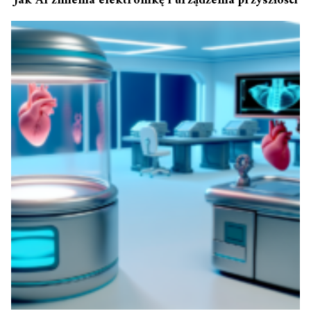
Jak AI zmienia elektronikę i urządzenia przyszłości