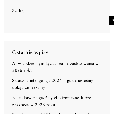
Szukaj
Ostatnie wpisy
AI w codziennym życiu: realne zastosowania w
2026 roku
Sztuczna inteligencja 2026 – gdzie jesteśmy i
dokąd zmierzamy
Najciekawsze gadżety elektroniczne, które
zaskoczą w 2026 roku