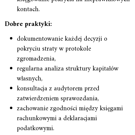
kontach.
Dobre praktyki:
dokumentowanie każdej decyzji o
pokryciu straty w protokole
zgromadzenia,
regularna analiza struktury kapitałów
własnych,
konsultacja z audytorem przed
zatwierdzeniem sprawozdania,
zachowanie zgodności między księgami
rachunkowymi a deklaracjami
podatkowymi.