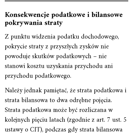
Konsekwencje podatkowe i bilansowe
pokrywania straty
Z punktu widzenia podatku dochodowego,
pokrycie straty z przyszłych zysków nie
powoduje skutków podatkowych – nie
stanowi kosztu uzyskania przychodu ani
przychodu podatkowego.
Należy jednak pamiętać, że strata podatkowa i
strata bilansowa to dwa odrębne pojęcia.
Strata podatkowa może być rozliczana w
kolejnych pięciu latach (zgodnie z art. 7 ust. 5
ustawy o CIT), podczas gdy strata bilansowa