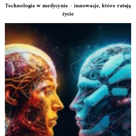
Technologia w medycynie – innowacje, które ratują
życie