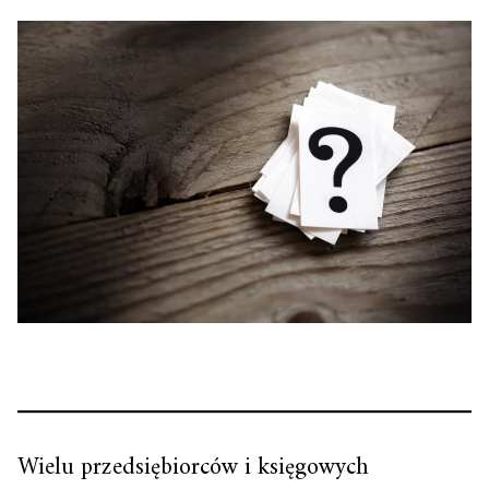
Wielu przedsiębiorców i księgowych