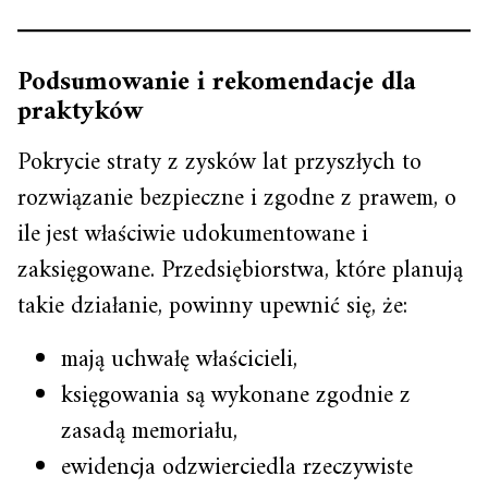
Podsumowanie i rekomendacje dla
praktyków
Pokrycie straty z zysków lat przyszłych to
rozwiązanie bezpieczne i zgodne z prawem, o
ile jest właściwie udokumentowane i
zaksięgowane. Przedsiębiorstwa, które planują
takie działanie, powinny upewnić się, że:
mają uchwałę właścicieli,
księgowania są wykonane zgodnie z
zasadą memoriału,
ewidencja odzwierciedla rzeczywiste