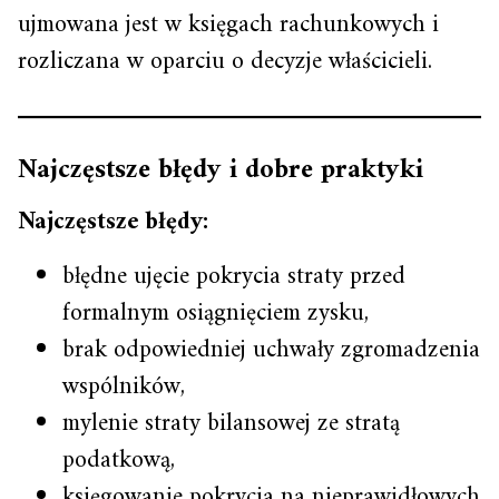
ujmowana jest w księgach rachunkowych i
rozliczana w oparciu o decyzje właścicieli.
Najczęstsze błędy i dobre praktyki
Najczęstsze błędy:
błędne ujęcie pokrycia straty przed
formalnym osiągnięciem zysku,
brak odpowiedniej uchwały zgromadzenia
wspólników,
mylenie straty bilansowej ze stratą
podatkową,
księgowanie pokrycia na nieprawidłowych