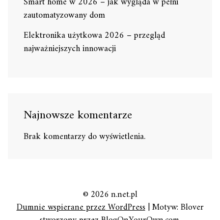
Smart home w 2026 – jak wygląda w pełni
zautomatyzowany dom
Elektronika użytkowa 2026 – przegląd
najważniejszych innowacji
Najnowsze komentarze
Brak komentarzy do wyświetlenia.
© 2026 n.net.pl
Dumnie wspierane przez WordPress
|
Motyw: Blover