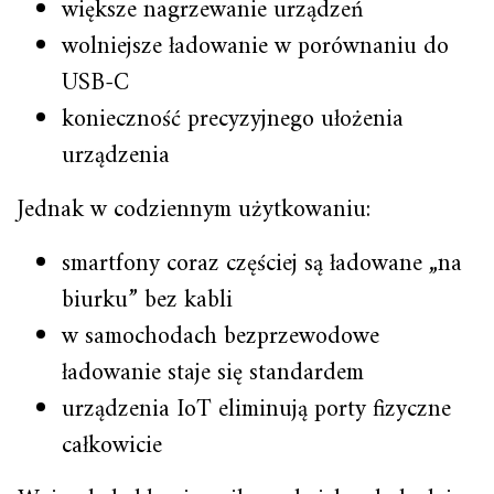
większe nagrzewanie urządzeń
wolniejsze ładowanie w porównaniu do
USB-C
konieczność precyzyjnego ułożenia
urządzenia
Jednak w codziennym użytkowaniu:
smartfony coraz częściej są ładowane „na
biurku” bez kabli
w samochodach bezprzewodowe
ładowanie staje się standardem
urządzenia IoT eliminują porty fizyczne
całkowicie