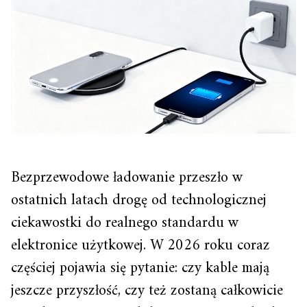
Bezprzewodowe ładowanie przeszło w
ostatnich latach drogę od technologicznej
ciekawostki do realnego standardu w
elektronice użytkowej. W 2026 roku coraz
częściej pojawia się pytanie: czy kable mają
jeszcze przyszłość, czy też zostaną całkowicie