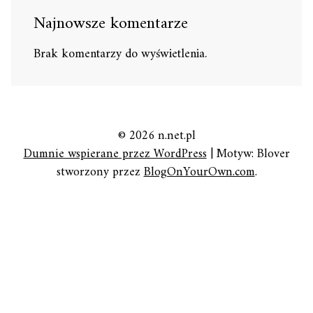
Najnowsze komentarze
Brak komentarzy do wyświetlenia.
© 2026 n.net.pl
Dumnie wspierane przez WordPress
|
Motyw: Blover
stworzony przez
BlogOnYourOwn.com
.