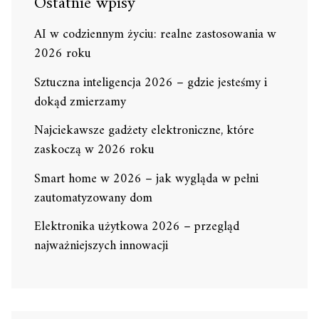
Ostatnie wpisy
AI w codziennym życiu: realne zastosowania w
2026 roku
Sztuczna inteligencja 2026 – gdzie jesteśmy i
dokąd zmierzamy
Najciekawsze gadżety elektroniczne, które
zaskoczą w 2026 roku
Smart home w 2026 – jak wygląda w pełni
zautomatyzowany dom
Elektronika użytkowa 2026 – przegląd
najważniejszych innowacji