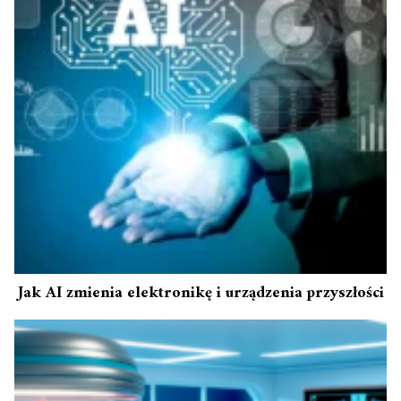
Jak AI zmienia elektronikę i urządzenia przyszłości