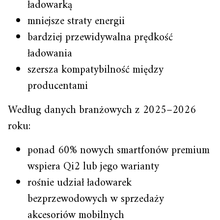
ładowarką
mniejsze straty energii
bardziej przewidywalna prędkość
ładowania
szersza kompatybilność między
producentami
Według danych branżowych z 2025–2026
roku:
ponad 60% nowych smartfonów premium
wspiera Qi2 lub jego warianty
rośnie udział ładowarek
bezprzewodowych w sprzedaży
akcesoriów mobilnych