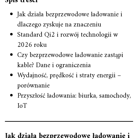
Spis treści
Jak działa bezprzewodowe ładowanie i
dlaczego zyskuje na znaczeniu
Standard Qi2 i rozwój technologii w
2026 roku
Czy bezprzewodowe ładowanie zastąpi
kable? Dane i ograniczenia
Wydajność, prędkość i straty energii –
porównanie
Przyszłość ładowania: biurka, samochody,
IoT
Jak działa bezprzewodowe ładowanie i