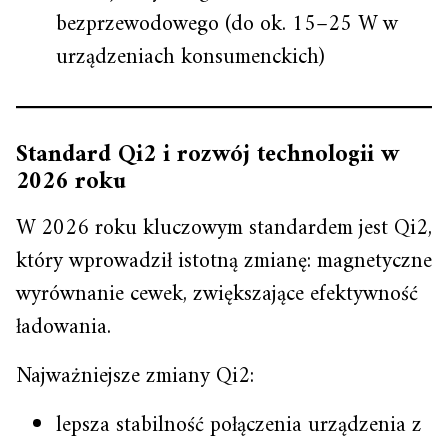
bezprzewodowego (do ok. 15–25 W w
urządzeniach konsumenckich)
Standard Qi2 i rozwój technologii w
2026 roku
W 2026 roku kluczowym standardem jest Qi2,
który wprowadził istotną zmianę: magnetyczne
wyrównanie cewek, zwiększające efektywność
ładowania.
Najważniejsze zmiany Qi2:
lepsza stabilność połączenia urządzenia z