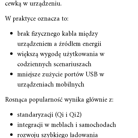
cewką w urządzeniu.
W praktyce oznacza to:
brak fizycznego kabla między
urządzeniem a źródłem energii
większą wygodę użytkowania w
codziennych scenariuszach
mniejsze zużycie portów USB w
urządzeniach mobilnych
Rosnąca popularność wynika głównie z:
standaryzacji (Qi i Qi2)
integracji w meblach i samochodach
rozwoju szybkiego ładowania