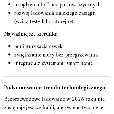
urządzenia IoT bez portów fizycznych
rozwój ładowania dalekiego zasięgu
(wciąż testy laboratoryjne)
Najważniejsze kierunki:
miniaturyzacja cewek
zwiększanie mocy bez przegrzewania
integracja z systemami smart home
Podsumowanie trendu technologicznego
Bezprzewodowe ładowanie w 2026 roku nie
zastępuje jeszcze kabli, ale systematycznie je