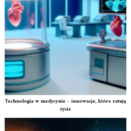
Technologia w medycynie – innowacje, które ratują
życie