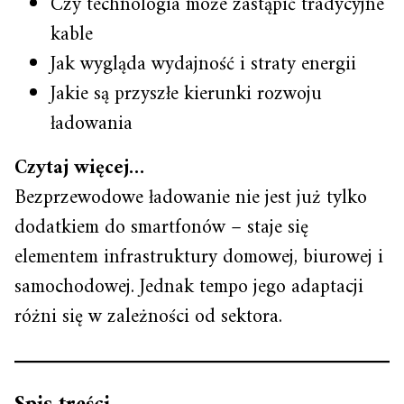
Czy technologia może zastąpić tradycyjne
kable
Jak wygląda wydajność i straty energii
Jakie są przyszłe kierunki rozwoju
ładowania
Czytaj więcej…
Bezprzewodowe ładowanie nie jest już tylko
dodatkiem do smartfonów – staje się
elementem infrastruktury domowej, biurowej i
samochodowej. Jednak tempo jego adaptacji
różni się w zależności od sektora.