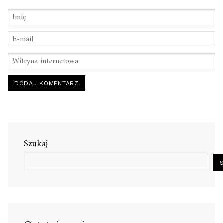
Szukaj