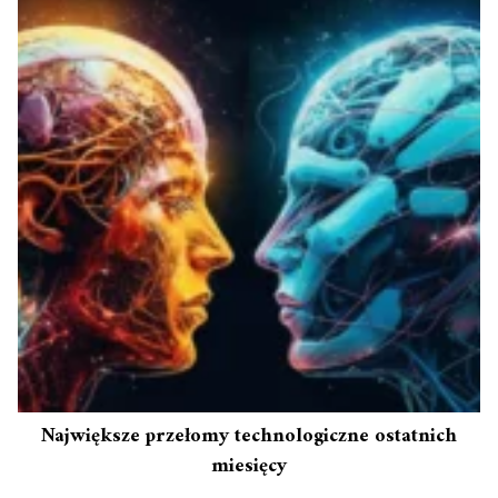
Największe przełomy technologiczne ostatnich
miesięcy