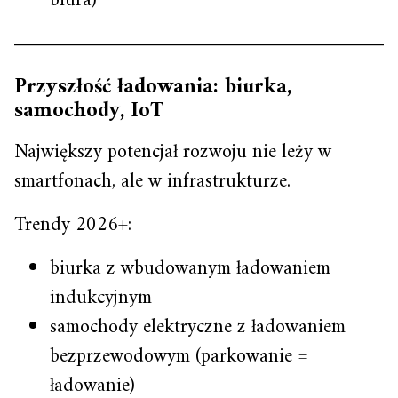
biura)
Przyszłość ładowania: biurka,
samochody, IoT
Największy potencjał rozwoju nie leży w
smartfonach, ale w infrastrukturze.
Trendy 2026+:
biurka z wbudowanym ładowaniem
indukcyjnym
samochody elektryczne z ładowaniem
bezprzewodowym (parkowanie =
ładowanie)