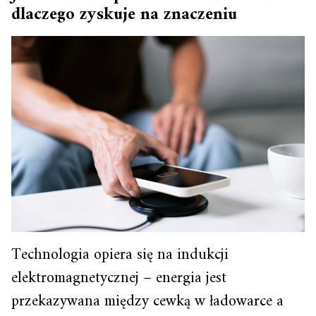
dlaczego zyskuje na znaczeniu
Technologia opiera się na indukcji
elektromagnetycznej – energia jest
przekazywana między cewką w ładowarce a