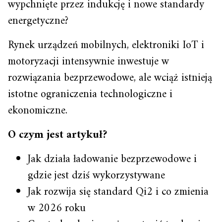
wypchnięte przez indukcję i nowe standardy
energetyczne?
Rynek urządzeń mobilnych, elektroniki IoT i
motoryzacji intensywnie inwestuje w
rozwiązania bezprzewodowe, ale wciąż istnieją
istotne ograniczenia technologiczne i
ekonomiczne.
O czym jest artykuł?
Jak działa ładowanie bezprzewodowe i
gdzie jest dziś wykorzystywane
Jak rozwija się standard Qi2 i co zmienia
w 2026 roku