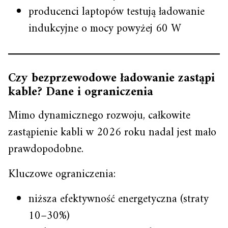
producenci laptopów testują ładowanie
indukcyjne o mocy powyżej 60 W
Czy bezprzewodowe ładowanie zastąpi
kable? Dane i ograniczenia
Mimo dynamicznego rozwoju, całkowite
zastąpienie kabli w 2026 roku nadal jest mało
prawdopodobne.
Kluczowe ograniczenia:
niższa efektywność energetyczna (straty
10–30%)