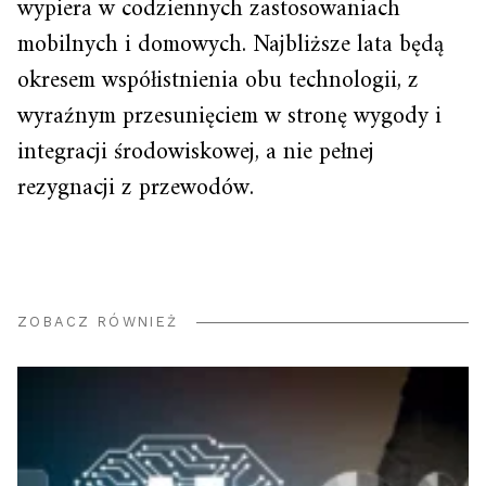
wypiera w codziennych zastosowaniach
mobilnych i domowych. Najbliższe lata będą
okresem współistnienia obu technologii, z
wyraźnym przesunięciem w stronę wygody i
integracji środowiskowej, a nie pełnej
rezygnacji z przewodów.
ZOBACZ RÓWNIEŻ