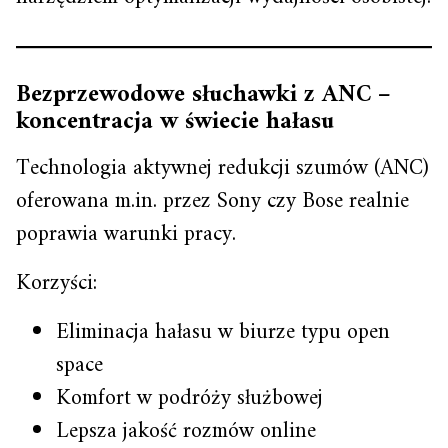
Bezprzewodowe słuchawki z ANC –
koncentracja w świecie hałasu
Technologia aktywnej redukcji szumów (ANC)
oferowana m.in. przez Sony czy Bose realnie
poprawia warunki pracy.
Korzyści:
Eliminacja hałasu w biurze typu open
space
Komfort w podróży służbowej
Lepsza jakość rozmów online