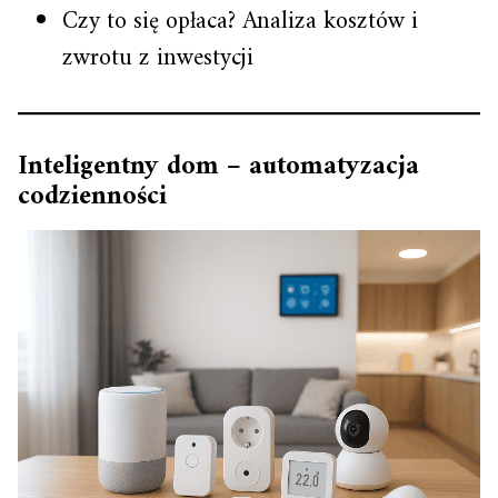
Czy to się opłaca? Analiza kosztów i
zwrotu z inwestycji
Inteligentny dom – automatyzacja
codzienności