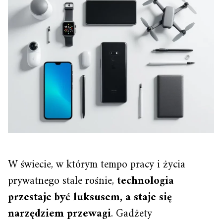
W świecie, w którym tempo pracy i życia
prywatnego stale rośnie,
technologia
przestaje być luksusem, a staje się
narzędziem przewagi
. Gadżety