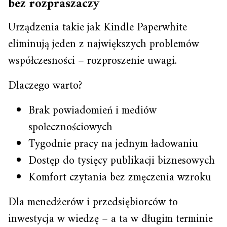
bez rozpraszaczy
Urządzenia takie jak Kindle Paperwhite
eliminują jeden z największych problemów
współczesności – rozproszenie uwagi.
Dlaczego warto?
Brak powiadomień i mediów
społecznościowych
Tygodnie pracy na jednym ładowaniu
Dostęp do tysięcy publikacji biznesowych
Komfort czytania bez zmęczenia wzroku
Dla menedżerów i przedsiębiorców to
inwestycja w wiedzę – a ta w długim terminie