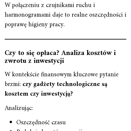
W połączeniu z czujnikami ruchu i
harmonogramami daje to realne oszczędności i
poprawę higieny pracy.
Czy to się opłaca? Analiza kosztów i
zwrotu z inwestycji
W kontekście finansowym kluczowe pytanie
brzmi:
czy gadżety technologiczne są
kosztem czy inwestycją?
Analizując:
Oszczędność czasu