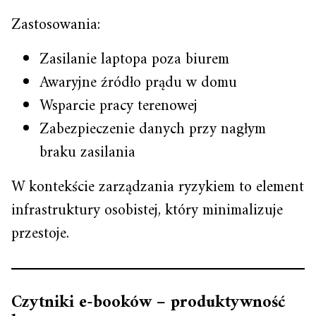
Zastosowania:
Zasilanie laptopa poza biurem
Awaryjne źródło prądu w domu
Wsparcie pracy terenowej
Zabezpieczenie danych przy nagłym
braku zasilania
W kontekście zarządzania ryzykiem to element
infrastruktury osobistej, który minimalizuje
przestoje.
Czytniki e-booków – produktywność