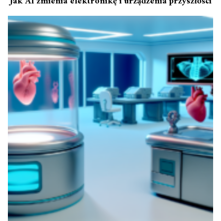
Jak AI zmienia elektronikę i urządzenia przyszłości