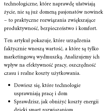
technologiczne, które naprawdę ułatwiają
życie, nie są już domeną pasjonatów nowinek
– to praktyczne rozwiązania zwiększające
produktywność, bezpieczeństwo i komfort.
Ten artykuł pokazuje, które urządzenia
faktycznie wnoszą wartość, a które są tylko
marketingową wydmuszką. Analizujemy ich
wpływ na efektywność pracy, oszczędność
czasu i realne koszty użytkowania.
Dowiesz się, które technologie
usprawniają pracę i dom
Sprawdzisz, jak obniżyć koszty energii
dzięki smart rozwiązaniom