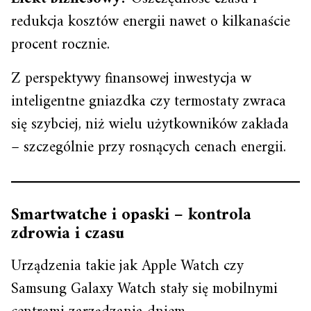
redukcja kosztów energii nawet o kilkanaście
procent rocznie.
Z perspektywy finansowej inwestycja w
inteligentne gniazdka czy termostaty zwraca
się szybciej, niż wielu użytkowników zakłada
– szczególnie przy rosnących cenach energii.
Smartwatche i opaski – kontrola
zdrowia i czasu
Urządzenia takie jak Apple Watch czy
Samsung Galaxy Watch stały się mobilnymi