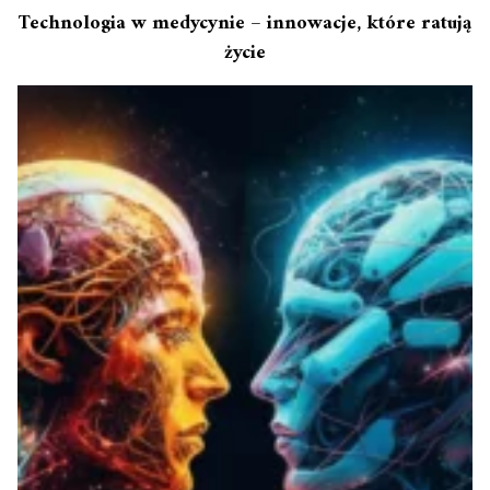
Technologia w medycynie – innowacje, które ratują
życie