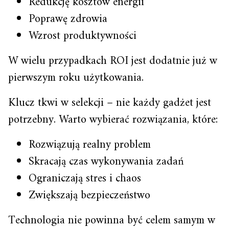
Redukcję kosztów energii
Poprawę zdrowia
Wzrost produktywności
W wielu przypadkach ROI jest dodatnie już w
pierwszym roku użytkowania.
Klucz tkwi w selekcji – nie każdy gadżet jest
potrzebny. Warto wybierać rozwiązania, które:
Rozwiązują realny problem
Skracają czas wykonywania zadań
Ograniczają stres i chaos
Zwiększają bezpieczeństwo
Technologia nie powinna być celem samym w