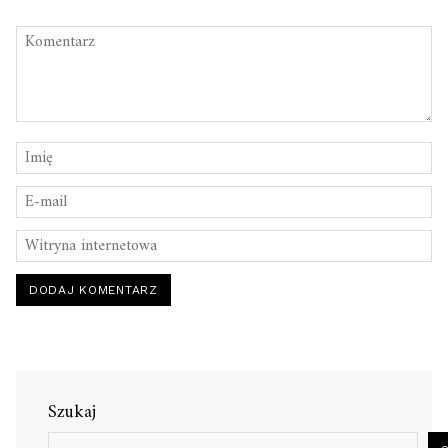
Szukaj