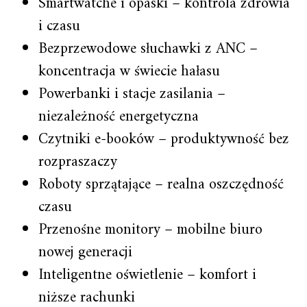
Smartwatche i opaski – kontrola zdrowia
i czasu
Bezprzewodowe słuchawki z ANC –
koncentracja w świecie hałasu
Powerbanki i stacje zasilania –
niezależność energetyczna
Czytniki e-booków – produktywność bez
rozpraszaczy
Roboty sprzątające – realna oszczędność
czasu
Przenośne monitory – mobilne biuro
nowej generacji
Inteligentne oświetlenie – komfort i
niższe rachunki