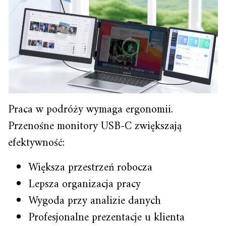
Praca w podróży wymaga ergonomii.
Przenośne monitory USB-C zwiększają
efektywność:
Większa przestrzeń robocza
Lepsza organizacja pracy
Wygoda przy analizie danych
Profesjonalne prezentacje u klienta