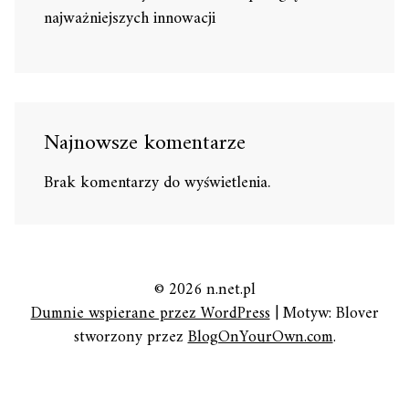
najważniejszych innowacji
Najnowsze komentarze
Brak komentarzy do wyświetlenia.
© 2026 n.net.pl
Dumnie wspierane przez WordPress
|
Motyw: Blover
stworzony przez
BlogOnYourOwn.com
.