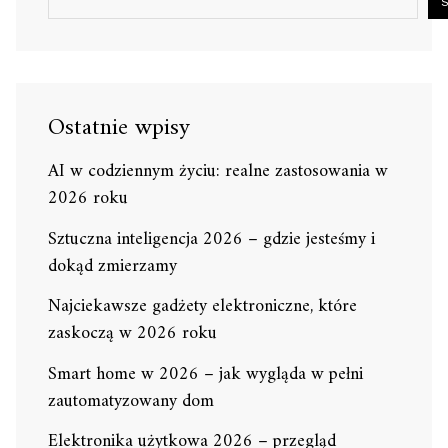
Ostatnie wpisy
AI w codziennym życiu: realne zastosowania w
2026 roku
Sztuczna inteligencja 2026 – gdzie jesteśmy i
dokąd zmierzamy
Najciekawsze gadżety elektroniczne, które
zaskoczą w 2026 roku
Smart home w 2026 – jak wygląda w pełni
zautomatyzowany dom
Elektronika użytkowa 2026 – przegląd