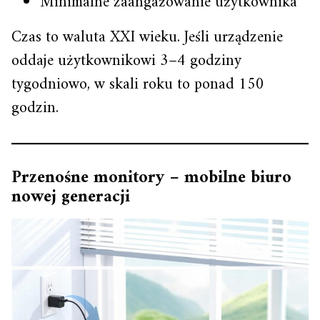
Minimalne zaangażowanie użytkownika
Czas to waluta XXI wieku. Jeśli urządzenie
oddaje użytkownikowi 3–4 godziny
tygodniowo, w skali roku to ponad 150
godzin.
Przenośne monitory – mobilne biuro
nowej generacji