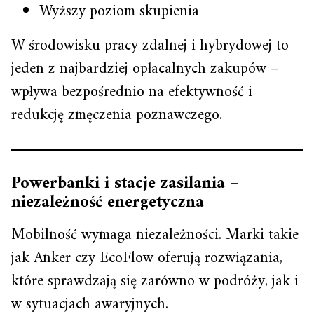
Wyższy poziom skupienia
W środowisku pracy zdalnej i hybrydowej to
jeden z najbardziej opłacalnych zakupów –
wpływa bezpośrednio na efektywność i
redukcję zmęczenia poznawczego.
Powerbanki i stacje zasilania –
niezależność energetyczna
Mobilność wymaga niezależności. Marki takie
jak Anker czy EcoFlow oferują rozwiązania,
które sprawdzają się zarówno w podróży, jak i
w sytuacjach awaryjnych.