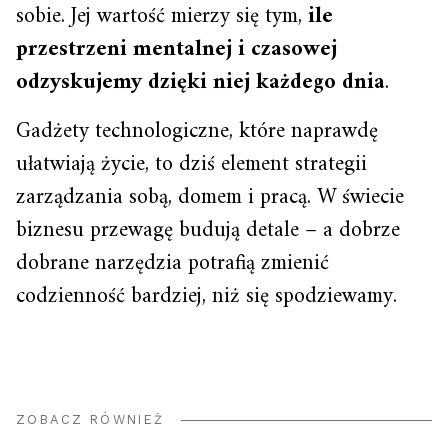
sobie. Jej wartość mierzy się tym,
ile
przestrzeni mentalnej i czasowej
odzyskujemy dzięki niej każdego dnia
.
Gadżety technologiczne, które naprawdę
ułatwiają życie, to dziś element strategii
zarządzania sobą, domem i pracą. W świecie
biznesu przewagę budują detale – a dobrze
dobrane narzędzia potrafią zmienić
codzienność bardziej, niż się spodziewamy.
ZOBACZ RÓWNIEŻ