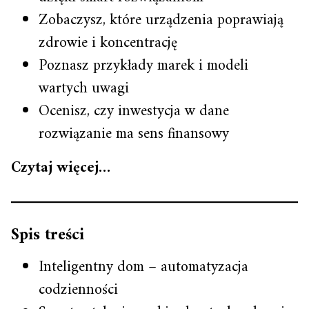
Zobaczysz, które urządzenia poprawiają
zdrowie i koncentrację
Poznasz przykłady marek i modeli
wartych uwagi
Ocenisz, czy inwestycja w dane
rozwiązanie ma sens finansowy
Czytaj więcej…
Spis treści
Inteligentny dom – automatyzacja
codzienności