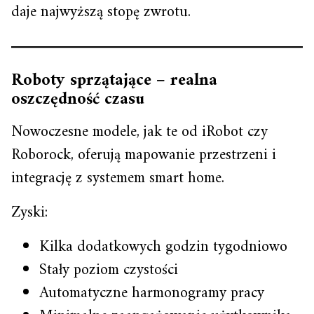
daje najwyższą stopę zwrotu.
Roboty sprzątające – realna
oszczędność czasu
Nowoczesne modele, jak te od iRobot czy
Roborock, oferują mapowanie przestrzeni i
integrację z systemem smart home.
Zyski:
Kilka dodatkowych godzin tygodniowo
Stały poziom czystości
Automatyczne harmonogramy pracy