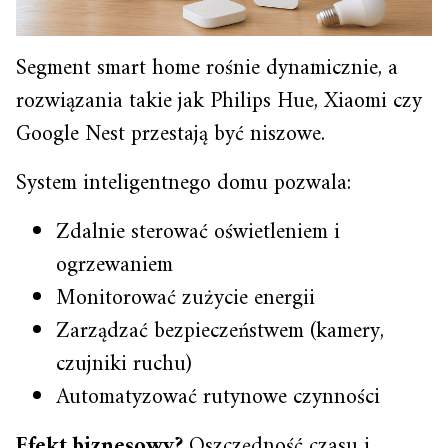
Segment smart home rośnie dynamicznie, a
rozwiązania takie jak Philips Hue, Xiaomi czy
Google Nest przestają być niszowe.
System inteligentnego domu pozwala:
Zdalnie sterować oświetleniem i
ogrzewaniem
Monitorować zużycie energii
Zarządzać bezpieczeństwem (kamery,
czujniki ruchu)
Automatyzować rutynowe czynności
Efekt biznesowy?
Oszczędność czasu i