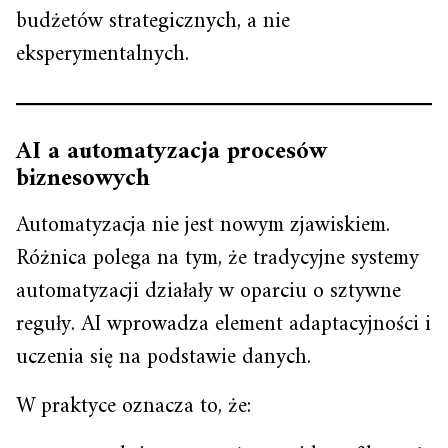
budżetów strategicznych, a nie
eksperymentalnych.
AI a automatyzacja procesów
biznesowych
Automatyzacja nie jest nowym zjawiskiem.
Różnica polega na tym, że tradycyjne systemy
automatyzacji działały w oparciu o sztywne
reguły. AI wprowadza element adaptacyjności i
uczenia się na podstawie danych.
W praktyce oznacza to, że: