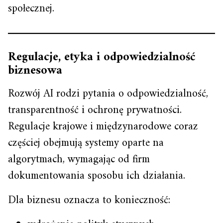
społecznej.
Regulacje, etyka i odpowiedzialność
biznesowa
Rozwój AI rodzi pytania o odpowiedzialność,
transparentność i ochronę prywatności.
Regulacje krajowe i międzynarodowe coraz
częściej obejmują systemy oparte na
algorytmach, wymagając od firm
dokumentowania sposobu ich działania.
Dla biznesu oznacza to konieczność: