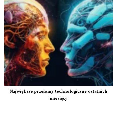
Największe przełomy technologiczne ostatnich
miesięcy