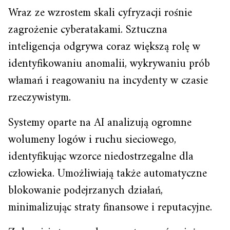
Wraz ze wzrostem skali cyfryzacji rośnie
zagrożenie cyberatakami. Sztuczna
inteligencja odgrywa coraz większą rolę w
identyfikowaniu anomalii, wykrywaniu prób
włamań i reagowaniu na incydenty w czasie
rzeczywistym.
Systemy oparte na AI analizują ogromne
wolumeny logów i ruchu sieciowego,
identyfikując wzorce niedostrzegalne dla
człowieka. Umożliwiają także automatyczne
blokowanie podejrzanych działań,
minimalizując straty finansowe i reputacyjne.