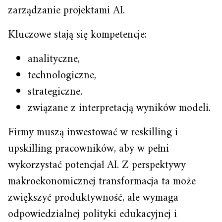
zarządzanie projektami AI.
Kluczowe stają się kompetencje:
analityczne,
technologiczne,
strategiczne,
związane z interpretacją wyników modeli.
Firmy muszą inwestować w reskilling i
upskilling pracowników, aby w pełni
wykorzystać potencjał AI. Z perspektywy
makroekonomicznej transformacja ta może
zwiększyć produktywność, ale wymaga
odpowiedzialnej polityki edukacyjnej i