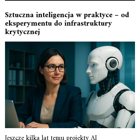
Sztuczna inteligencja w praktyce – od
eksperymentu do infrastruktury
krytycznej
Jeszcze kilka lat temu projekty AI