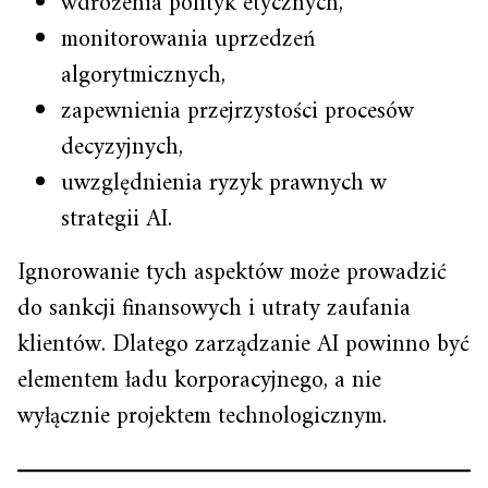
wdrożenia polityk etycznych,
monitorowania uprzedzeń
algorytmicznych,
zapewnienia przejrzystości procesów
decyzyjnych,
uwzględnienia ryzyk prawnych w
strategii AI.
Ignorowanie tych aspektów może prowadzić
do sankcji finansowych i utraty zaufania
klientów. Dlatego zarządzanie AI powinno być
elementem ładu korporacyjnego, a nie
wyłącznie projektem technologicznym.