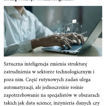
Sztuczna inteligencja zmienia strukturę
zatrudnienia w sektorze technologicznym i
poza nim. Część rutynowych zadań ulega
automatyzacji, ale jednocześnie rośnie
zapotrzebowanie na specjalistów w obszarach
takich jak data science, inżynieria danych czy