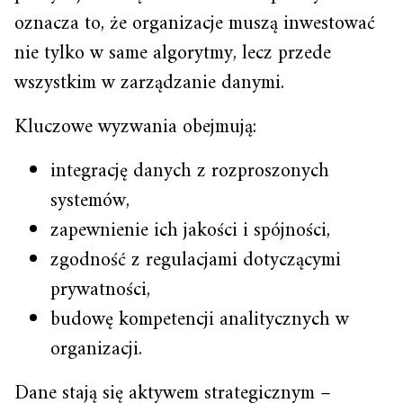
oznacza to, że organizacje muszą inwestować
nie tylko w same algorytmy, lecz przede
wszystkim w zarządzanie danymi.
Kluczowe wyzwania obejmują:
integrację danych z rozproszonych
systemów,
zapewnienie ich jakości i spójności,
zgodność z regulacjami dotyczącymi
prywatności,
budowę kompetencji analitycznych w
organizacji.
Dane stają się aktywem strategicznym –