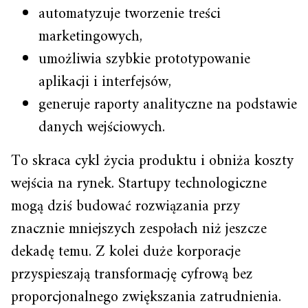
automatyzuje tworzenie treści
marketingowych,
umożliwia szybkie prototypowanie
aplikacji i interfejsów,
generuje raporty analityczne na podstawie
danych wejściowych.
To skraca cykl życia produktu i obniża koszty
wejścia na rynek. Startupy technologiczne
mogą dziś budować rozwiązania przy
znacznie mniejszych zespołach niż jeszcze
dekadę temu. Z kolei duże korporacje
przyspieszają transformację cyfrową bez
proporcjonalnego zwiększania zatrudnienia.