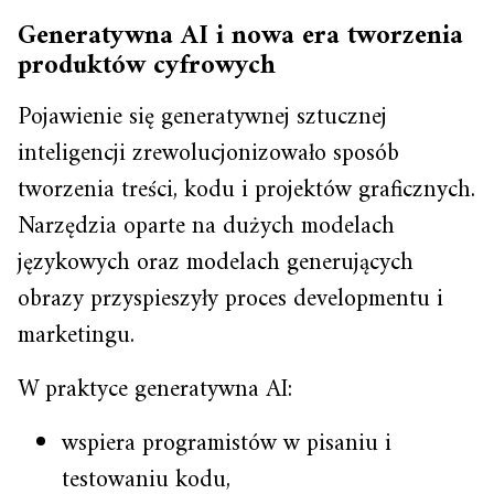
Generatywna AI i nowa era tworzenia
produktów cyfrowych
Pojawienie się generatywnej sztucznej
inteligencji zrewolucjonizowało sposób
tworzenia treści, kodu i projektów graficznych.
Narzędzia oparte na dużych modelach
językowych oraz modelach generujących
obrazy przyspieszyły proces developmentu i
marketingu.
W praktyce generatywna AI:
wspiera programistów w pisaniu i
testowaniu kodu,