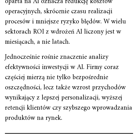
oparta na AI oznacza redukcję kosztów
operacyjnych, skrócenie czasu realizacji
procesów i mniejsze ryzyko błędów. W wielu
sektorach ROI z wdrożeń AI liczony jest w
miesiącach, a nie latach.
Jednocześnie rośnie znaczenie analizy
efektywności inwestycji w AI. Firmy coraz
częściej mierzą nie tylko bezpośrednie
oszczędności, lecz także wzrost przychodów
wynikający z lepszej personalizacji, wyższej
retencji klientów czy szybszego wprowadzania
produktów na rynek.