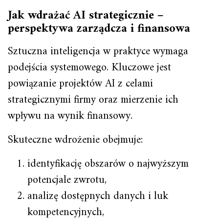
Jak wdrażać AI strategicznie –
perspektywa zarządcza i finansowa
Sztuczna inteligencja w praktyce wymaga
podejścia systemowego. Kluczowe jest
powiązanie projektów AI z celami
strategicznymi firmy oraz mierzenie ich
wpływu na wynik finansowy.
Skuteczne wdrożenie obejmuje:
identyfikację obszarów o najwyższym
potencjale zwrotu,
analizę dostępnych danych i luk
kompetencyjnych,