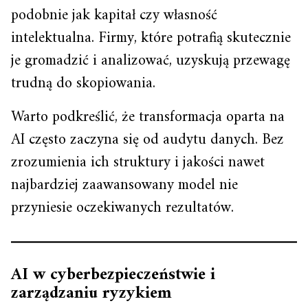
podobnie jak kapitał czy własność
intelektualna. Firmy, które potrafią skutecznie
je gromadzić i analizować, uzyskują przewagę
trudną do skopiowania.
Warto podkreślić, że transformacja oparta na
AI często zaczyna się od audytu danych. Bez
zrozumienia ich struktury i jakości nawet
najbardziej zaawansowany model nie
przyniesie oczekiwanych rezultatów.
AI w cyberbezpieczeństwie i
zarządzaniu ryzykiem