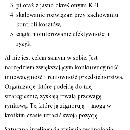
pilotaż z jasno określonymi KPI,
skalowanie rozwiązań przy zachowaniu
kontroli kosztów,
ciągłe monitorowanie efektywności i
ryzyk.
AI nie jest celem samym w sobie. Jest
narzędziem zwiększającym konkurencyjność,
innowacyjność i rentowność przedsiębiorstwa.
Organizacje, które podejdą do niej
strategicznie, zyskają trwałą przewagę
rynkową. Te, które ją zignorują – mogą w
krótkim czasie utracić swoją pozycję.
Sztuczna inteligencja zmienia technologię