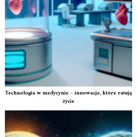
Technologia w medycynie – innowacje, które ratują
życie