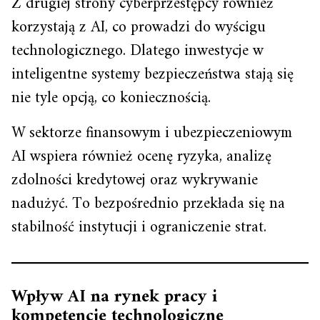
Z drugiej strony cyberprzestępcy również
korzystają z AI, co prowadzi do wyścigu
technologicznego. Dlatego inwestycje w
inteligentne systemy bezpieczeństwa stają się
nie tyle opcją, co koniecznością.
W sektorze finansowym i ubezpieczeniowym
AI wspiera również ocenę ryzyka, analizę
zdolności kredytowej oraz wykrywanie
nadużyć. To bezpośrednio przekłada się na
stabilność instytucji i ograniczenie strat.
Wpływ AI na rynek pracy i
kompetencje technologiczne