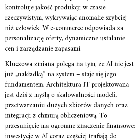
kontroluje jakość produkcji w czasie
rzeczywistym, wykrywając anomalie szybciej
niż człowiek. W e-commerce odpowiada za
personalizację oferty, dynamiczne ustalanie
cen i zarządzanie zapasami.
Kluczowa zmiana polega na tym, że AI nie jest
już „nakładką” na system – staje się jego
fundamentem. Architektura IT projektowana
jest dziś z myślą o skalowalności modeli,
przetwarzaniu dużych zbiorów danych oraz
integracji z chmurą obliczeniową. To
przesunięcie ma ogromne znaczenie finansowe:
inwestycje w AI coraz częściej trafiają do