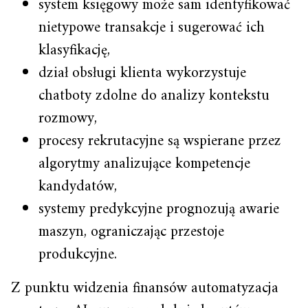
system księgowy może sam identyfikować
nietypowe transakcje i sugerować ich
klasyfikację,
dział obsługi klienta wykorzystuje
chatboty zdolne do analizy kontekstu
rozmowy,
procesy rekrutacyjne są wspierane przez
algorytmy analizujące kompetencje
kandydatów,
systemy predykcyjne prognozują awarie
maszyn, ograniczając przestoje
produkcyjne.
Z punktu widzenia finansów automatyzacja