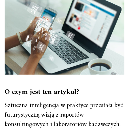
O czym jest ten artykuł?
Sztuczna inteligencja w praktyce przestała być
futurystyczną wizją z raportów
konsultingowych i laboratoriów badawczych.