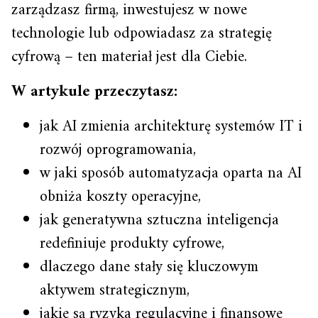
zarządzasz firmą, inwestujesz w nowe
technologie lub odpowiadasz za strategię
cyfrową – ten materiał jest dla Ciebie.
W artykule przeczytasz:
jak AI zmienia architekturę systemów IT i
rozwój oprogramowania,
w jaki sposób automatyzacja oparta na AI
obniża koszty operacyjne,
jak generatywna sztuczna inteligencja
redefiniuje produkty cyfrowe,
dlaczego dane stały się kluczowym
aktywem strategicznym,
jakie są ryzyka regulacyjne i finansowe