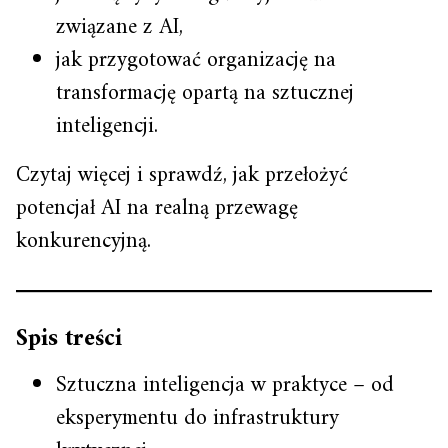
związane z AI,
jak przygotować organizację na
transformację opartą na sztucznej
inteligencji.
Czytaj więcej i sprawdź, jak przełożyć
potencjał AI na realną przewagę
konkurencyjną.
Spis treści
Sztuczna inteligencja w praktyce – od
eksperymentu do infrastruktury