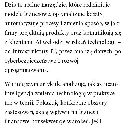
Dziś to realne narzędzie, które redefiniuje
modele biznesowe, optymalizuje koszty,
automatyzuje procesy i zmienia sposób, w jaki
firmy projektują produkty oraz komunikują się
z klientami. AI wchodzi w rdzeń technologii –
od infrastruktury IT, przez analizę danych, po
cyberbezpieczeństwo i rozwój
oprogramowania.
W niniejszym artykule analizuję, jak sztuczna
inteligencja zmienia technologię w praktyce –
nie w teorii. Pokazuję konkretne obszary
zastosowań, skalę wpływu na biznes i
finansowe konsekwencje wdrożeń. Jeśli