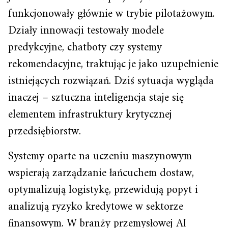
funkcjonowały głównie w trybie pilotażowym.
Działy innowacji testowały modele
predykcyjne, chatboty czy systemy
rekomendacyjne, traktując je jako uzupełnienie
istniejących rozwiązań. Dziś sytuacja wygląda
inaczej – sztuczna inteligencja staje się
elementem infrastruktury krytycznej
przedsiębiorstw.
Systemy oparte na uczeniu maszynowym
wspierają zarządzanie łańcuchem dostaw,
optymalizują logistykę, przewidują popyt i
analizują ryzyko kredytowe w sektorze
finansowym. W branży przemysłowej AI