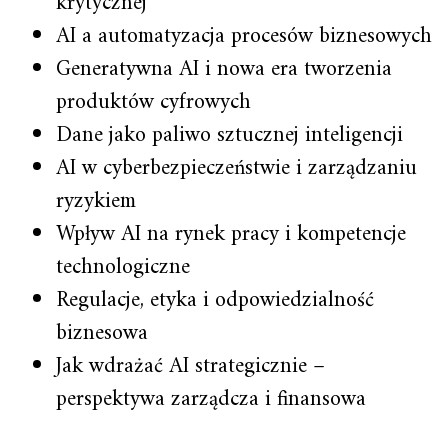
krytycznej
AI a automatyzacja procesów biznesowych
Generatywna AI i nowa era tworzenia
produktów cyfrowych
Dane jako paliwo sztucznej inteligencji
AI w cyberbezpieczeństwie i zarządzaniu
ryzykiem
Wpływ AI na rynek pracy i kompetencje
technologiczne
Regulacje, etyka i odpowiedzialność
biznesowa
Jak wdrażać AI strategicznie –
perspektywa zarządcza i finansowa