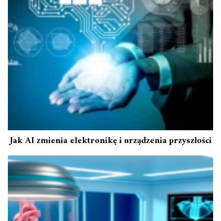
Jak AI zmienia elektronikę i urządzenia przyszłości